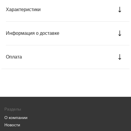
Характеристики
Информация о доставке
Оплата
Разделы
О компании
Новости