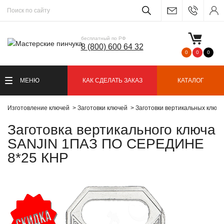
бесплатный по РФ
8 (800) 600 64 32
0
0
0
МЕНЮ
КАК СДЕЛАТЬ ЗАКАЗ
КАТАЛОГ
Изготовление ключей
Заготовки ключей
Заготовки вертикальных ключ
Заготовка вертикального ключа
SANJIN 1ПАЗ ПО СЕРЕДИНЕ
8*25 КНР