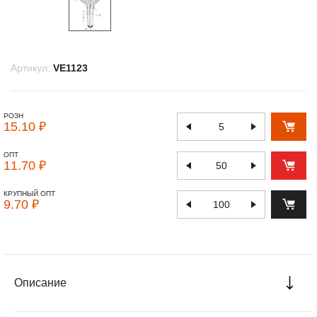
Артикул:
VE1123
РОЗН
15.10 ₽
ОПТ
11.70 ₽
КРУПНЫЙ ОПТ
9.70 ₽
Описание