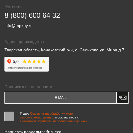
Контакты
8 (800) 600 64 32
info@mpkey.ru
Адрес производства
Тверская область, Конаковский р-н, с. Селихово ул. Мира д.7
Подписаться на новости
Я даю
Согласие на обработку моих
персональных данных
и соглашаюсь c
Политикой обработки персональных данных
.
Написать владельцу бизнеса