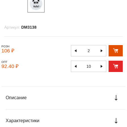
Артикул:
DM3138
РОЗН
106 ₽
ОПТ
92.40 ₽
Описание
Характеристики