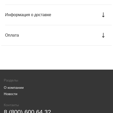
Информация о доставке
Оплата
Разделы
О компании
Новости
Контакты
8 (800) 600 64 32