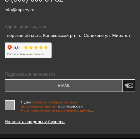
info@mpkey.ru
Адрес производства
Тверская область, Конаковский р-н, с. Селихово ул. Мира д.7
Подписаться на новости
Я даю
Согласие на обработку моих
персональных данных
и соглашаюсь c
Политикой обработки персональных данных
.
Написать владельцу бизнеса