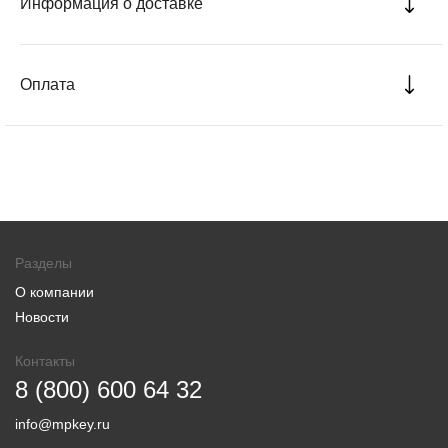
Информация о доставке
Оплата
Разделы
О компании
Новости
Контакты
8 (800) 600 64 32
info@mpkey.ru