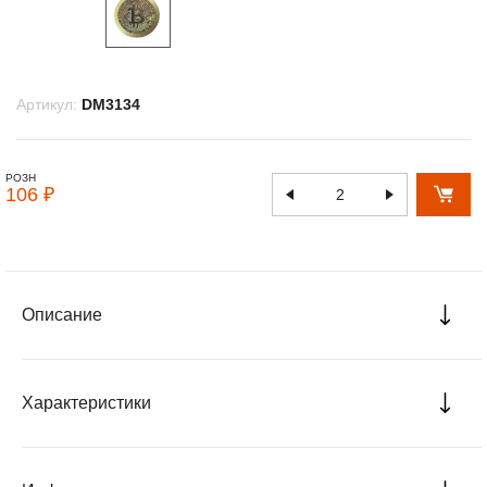
Артикул:
DM3134
РОЗН
106 ₽
Описание
Характеристики