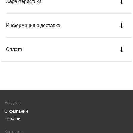
Характеристики
Информация о доставке
Оплата
Разделы
О компании
Новости
Контакты