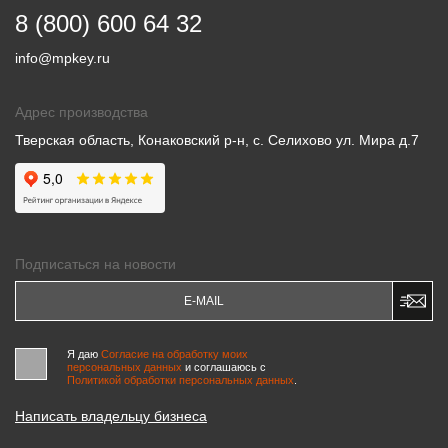
8 (800) 600 64 32
info@mpkey.ru
Адрес производства
Тверская область, Конаковский р-н, с. Селихово ул. Мира д.7
Подписаться на новости
Я даю
Согласие на обработку моих
персональных данных
и соглашаюсь c
Политикой обработки персональных данных
.
Написать владельцу бизнеса