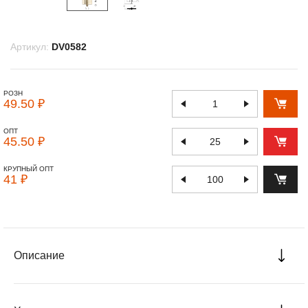
Артикул:
DV0582
РОЗН
49.50 ₽
ОПТ
45.50 ₽
КРУПНЫЙ ОПТ
41 ₽
Описание