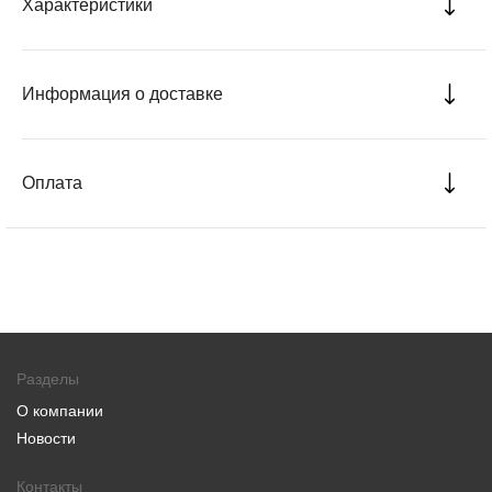
Характеристики
Информация о доставке
Оплата
Разделы
О компании
Новости
Контакты