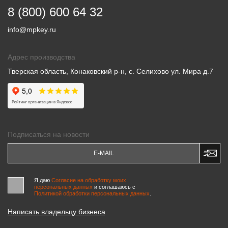
8 (800) 600 64 32
info@mpkey.ru
Адрес производства
Тверская область, Конаковский р-н, с. Селихово ул. Мира д.7
Подписаться на новости
Я даю
Согласие на обработку моих
персональных данных
и соглашаюсь c
Политикой обработки персональных данных
.
Написать владельцу бизнеса