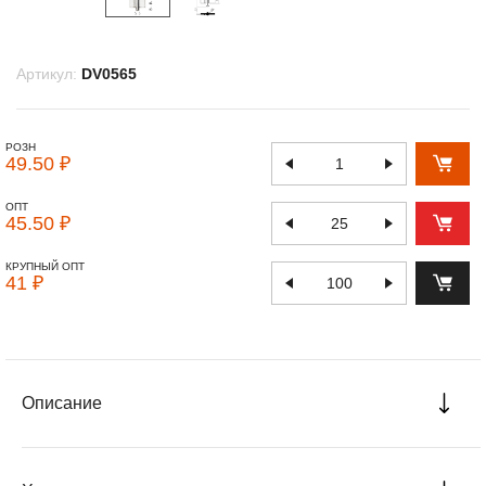
Артикул:
DV0565
РОЗН
49.50 ₽
ОПТ
45.50 ₽
КРУПНЫЙ ОПТ
41 ₽
Описание