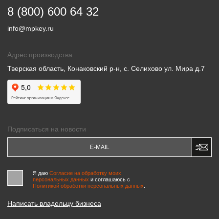
8 (800) 600 64 32
info@mpkey.ru
Адрес производства
Тверская область, Конаковский р-н, с. Селихово ул. Мира д.7
Подписаться на новости
Я даю
Согласие на обработку моих
персональных данных
и соглашаюсь c
Политикой обработки персональных данных
.
Написать владельцу бизнеса