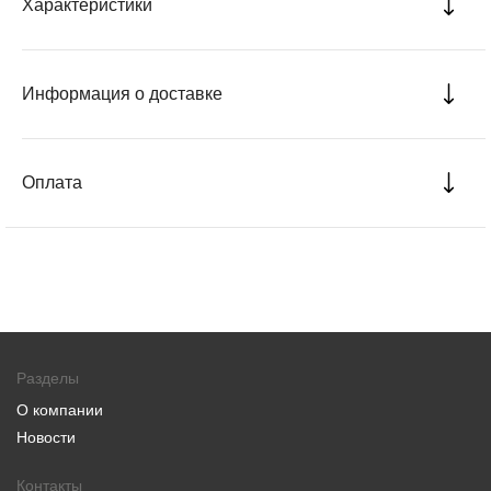
Характеристики
Информация о доставке
Оплата
Разделы
О компании
Новости
Контакты