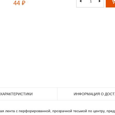
44 ₽
ХАРАКТЕРИСТИКИ
ИНФОРМАЦИЯ О ДОСТ
чная лента с перфорированной, прозрачной тесьмой по центру, пр