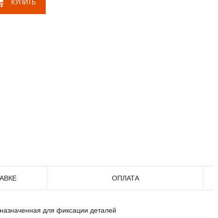
КУПИТЬ
АВКЕ
ОПЛАТА
едназначенная для фиксации деталей