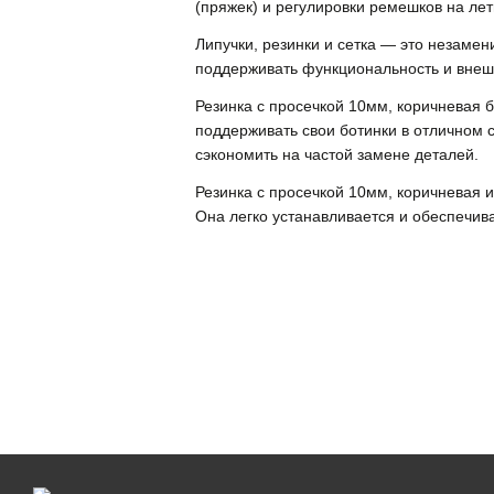
(пряжек) и регулировки ремешков на лет
Липучки, резинки и сетка — это незаме
поддерживать функциональность и внешн
Резинка с просечкой 10мм, коричневая 
поддерживать свои ботинки в отличном со
сэкономить на частой замене деталей.
Резинка с просечкой 10мм, коричневая 
Она легко устанавливается и обеспечи