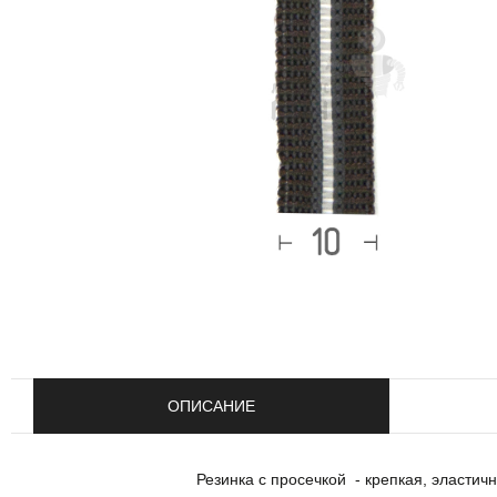
ОПИСАНИЕ
Резинка с просечкой - крепкая, эласти