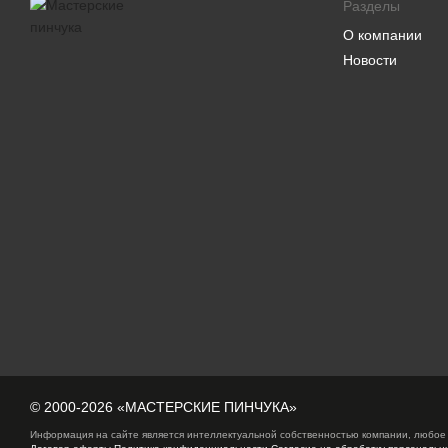
Разделы
О компании
Новости
© 2000-2026 «МАСТЕРСКИЕ ПИНЧУКА»
Информация на сайте является интеллектуальной собственностью компании, любое 