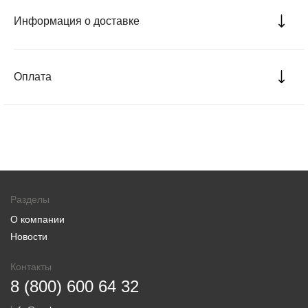
Информация о доставке
Оплата
Разделы
О компании
Новости
Контакты
8 (800) 600 64 32