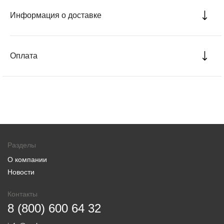
Информация о доставке
Оплата
Разделы
О компании
Новости
Контакты
8 (800) 600 64 32