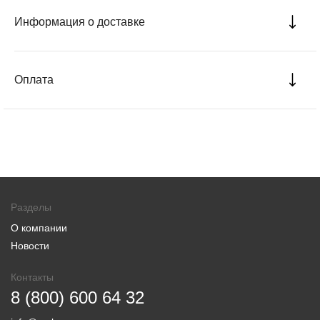
Информация о доставке
Оплата
Разделы
О компании
Новости
Контакты
8 (800) 600 64 32