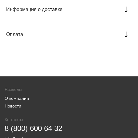
Информация о доставке
Оплата
Разделы
О компании
Новости
Контакты
8 (800) 600 64 32