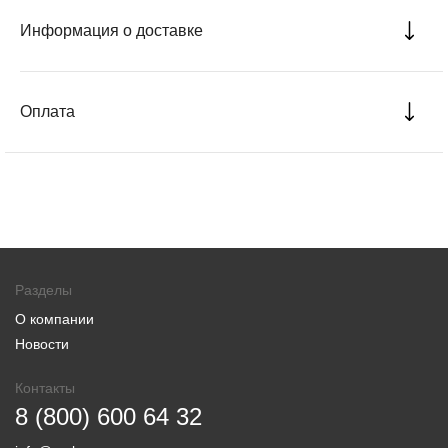
Информация о доставке
Оплата
Разделы
О компании
Новости
Контакты
8 (800) 600 64 32