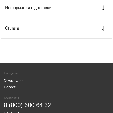
Информация о доставке
Оплата
Разделы
О компании
Новости
Контакты
8 (800) 600 64 32