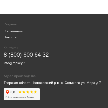
Разделы
О компании
Новости
Контакты
8 (800) 600 64 32
info@mpkey.ru
Адрес производства
Тверская область, Конаковский р-н, с. Селихово ул. Мира д.7