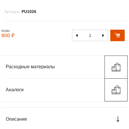
Артикул:
PU1026
РОЗН
800 ₽
Расходные материалы
Аналоги
Описание