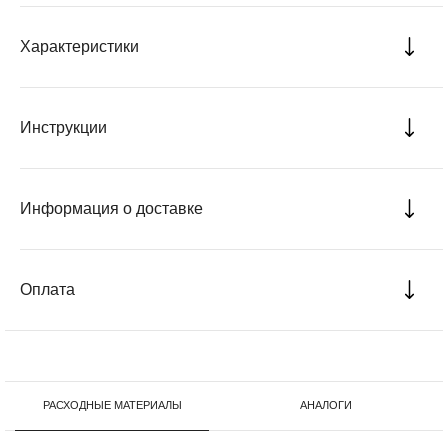
Характеристики
Инструкции
Информация о доставке
Оплата
РАСХОДНЫЕ МАТЕРИАЛЫ
АНАЛОГИ