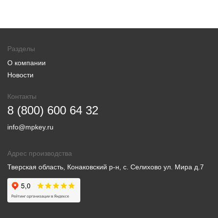
Разделы
О компании
Новости
Контакты
8 (800) 600 64 32
info@mpkey.ru
Адрес производства
Тверская область, Конаковский р-н, с. Селихово ул. Мира д.7