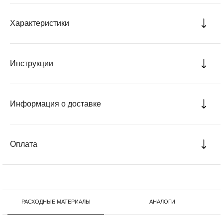
Характеристики
Инструкции
Информация о доставке
Оплата
РАСХОДНЫЕ МАТЕРИАЛЫ
АНАЛОГИ