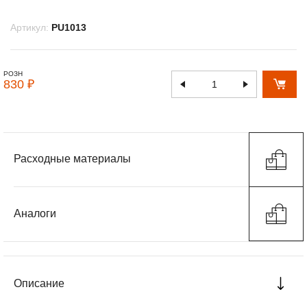
Артикул:
PU1013
РОЗН
830 ₽
Расходные материалы
Аналоги
Описание