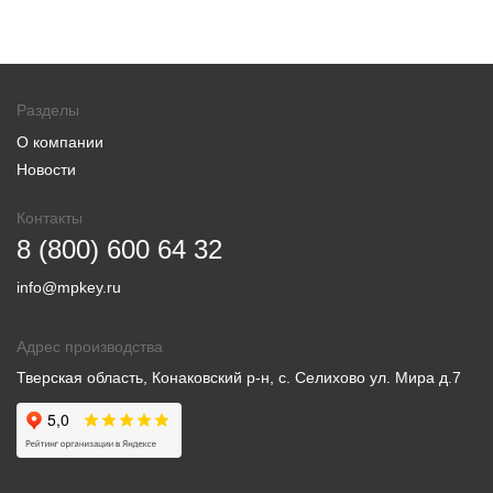
Разделы
О компании
Новости
Контакты
8 (800) 600 64 32
info@mpkey.ru
Адрес производства
Тверская область, Конаковский р-н, с. Селихово ул. Мира д.7