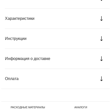
Характеристики
Инструкции
Информация о доставке
Оплата
РАСХОДНЫЕ МАТЕРИАЛЫ
АНАЛОГИ