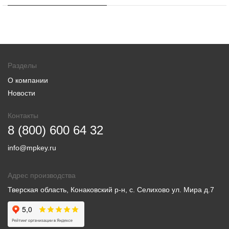
Разделы
О компании
Новости
Контакты
8 (800) 600 64 32
info@mpkey.ru
Адрес производства
Тверская область, Конаковский р-н, с. Селихово ул. Мира д.7