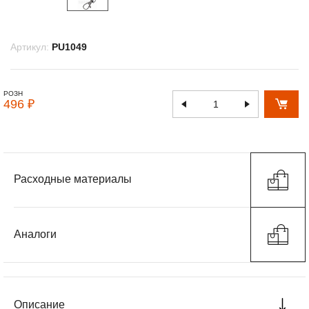
Артикул:
PU1049
РОЗН
496 ₽
Расходные материалы
Аналоги
Описание