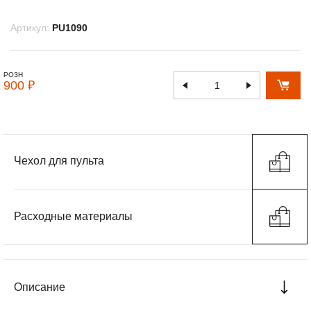
Артикул:
PU1090
РОЗН
900 ₽
Чехол для пульта
Расходные материалы
Описание