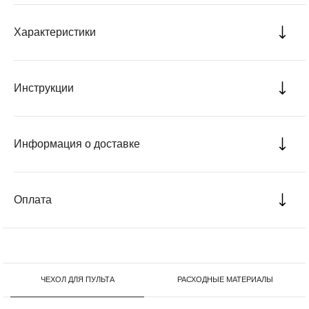
Характеристики
Инструкции
Информация о доставке
Оплата
ЧЕХОЛ ДЛЯ ПУЛЬТА
РАСХОДНЫЕ МАТЕРИАЛЫ