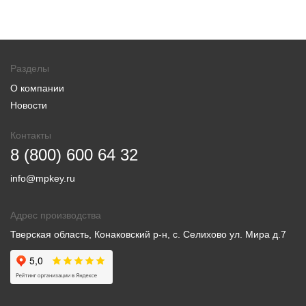
Разделы
О компании
Новости
Контакты
8 (800) 600 64 32
info@mpkey.ru
Адрес производства
Тверская область, Конаковский р-н, с. Селихово ул. Мира д.7