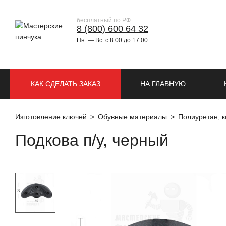
бесплатный по РФ
8 (800) 600 64 32
Пн. — Вс. с 8:00 до 17:00
КАК СДЕЛАТЬ ЗАКАЗ
НА ГЛАВНУЮ
Изготовление ключей
Обувные материалы
Полиуретан, к
Подкова п/у, черный