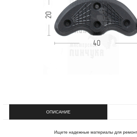
ОПИСАНИЕ
Ищете надежные материалы для ремонта