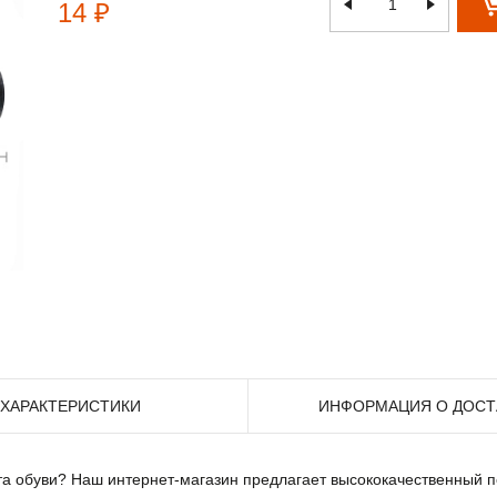
14 ₽
ХАРАКТЕРИСТИКИ
ИНФОРМАЦИЯ О ДОСТ
 обуви? Наш интернет-магазин предлагает высококачественный пол