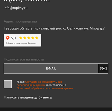
info@mpkey.ru
Адрес производства
Тверская область, Конаковский р-н, с. Селихово ул. Мира д.7
Подписаться на новости
Я даю
Согласие на обработку моих
персональных данных
и соглашаюсь c
Политикой обработки персональных данных
.
Написать владельцу бизнеса