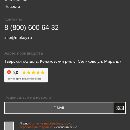
Новости
Контакты
8 (800) 600 64 32
info@mpkey.ru
Адрес производства
Тверская область, Конаковский р-н, с. Селихово ул. Мира д.7
Подписаться на новости
Я даю
Согласие на обработку моих
персональных данных
и соглашаюсь c