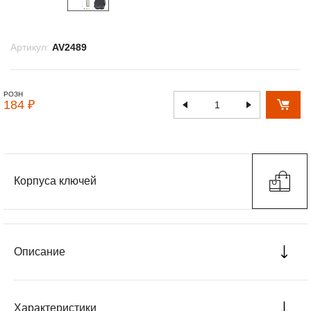
Артикул:
AV2489
РОЗН
184 ₽
Корпуса ключей
Описание
Характеристики