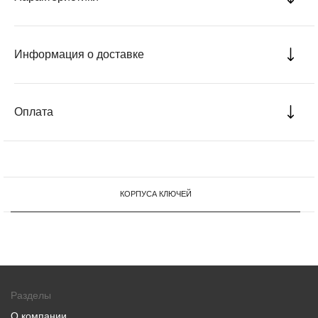
Информация о доставке
Оплата
КОРПУСА КЛЮЧЕЙ
Разделы
О компании