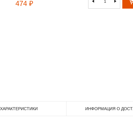
474 ₽
ХАРАКТЕРИСТИКИ
ИНФОРМАЦИЯ О ДОСТ