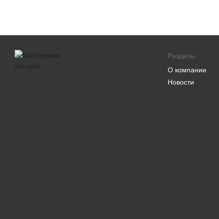
Разделы
О компании
Новости