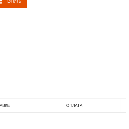
КУПИТЬ
АВКЕ
ОПЛАТА