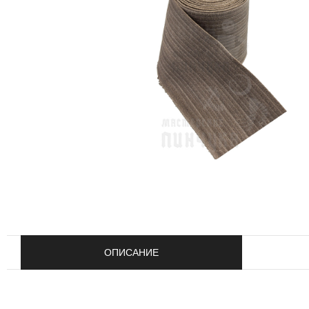
ОПИСАНИЕ