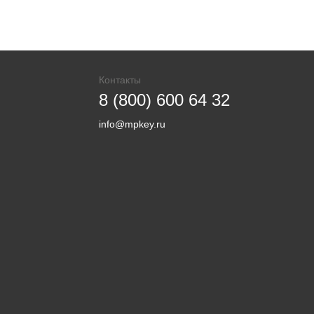
Контакты
8 (800) 600 64 32
info@mpkey.ru