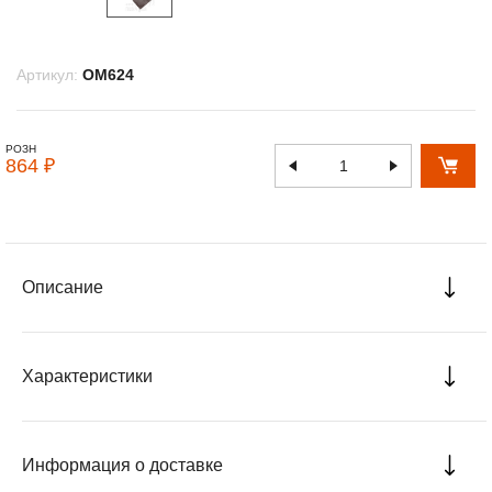
Артикул:
OM624
РОЗН
864 ₽
Описание
Характеристики
Информация о доставке