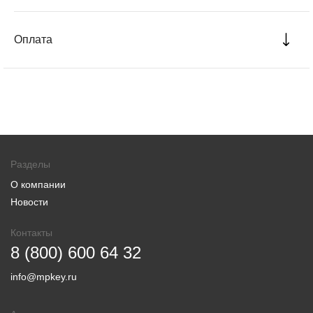
Оплата
Разделы
О компании
Новости
Контакты
8 (800) 600 64 32
info@mpkey.ru