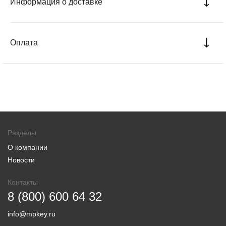
Информация о доставке
Оплата
Разделы
О компании
Новости
Контакты
8 (800) 600 64 32
info@mpkey.ru