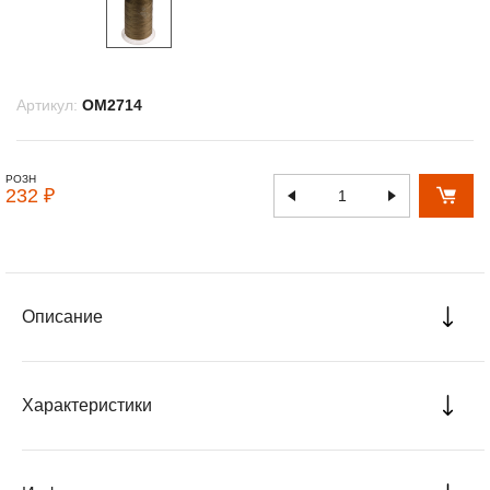
Артикул:
OM2714
РОЗН
232 ₽
Описание
Характеристики