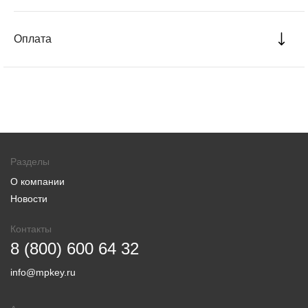
Оплата
Разделы
О компании
Новости
Контакты
8 (800) 600 64 32
info@mpkey.ru