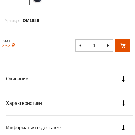
Артикул:
OM1886
РОЗН
232 ₽
Описание
Характеристики
Информация о доставке