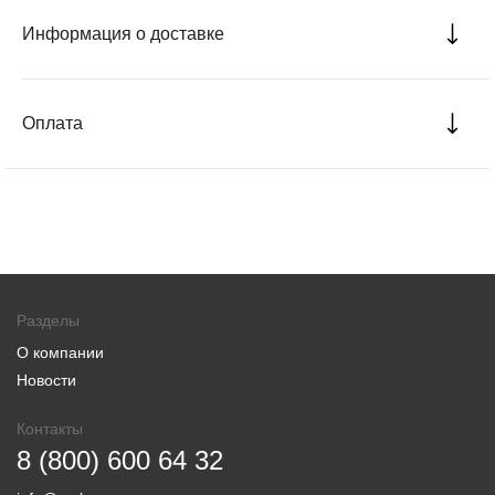
Информация о доставке
Оплата
Разделы
О компании
Новости
Контакты
8 (800) 600 64 32