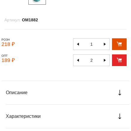
Артикул:
OM1882
РОЗН
218 ₽
ОПТ
189 ₽
Описание
Характеристики