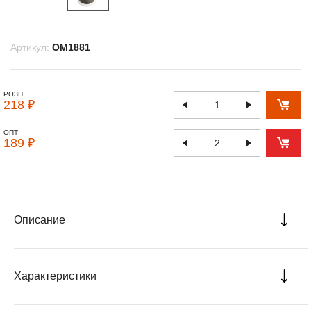
Артикул:
OM1881
РОЗН
218 ₽
ОПТ
189 ₽
Описание
Характеристики