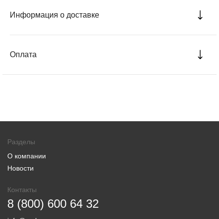
Информация о доставке
Оплата
Разделы
О компании
Новости
Контакты
8 (800) 600 64 32