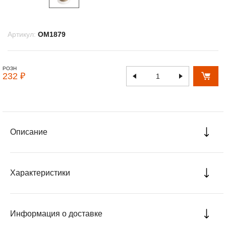
Артикул:
OM1879
РОЗН
232 ₽
Описание
Характеристики
Информация о доставке