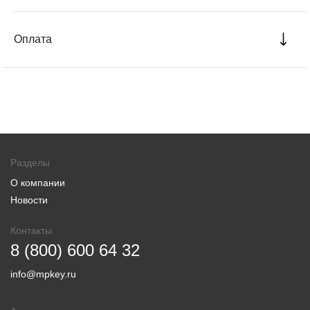
Оплата
Разделы
О компании
Новости
Контакты
8 (800) 600 64 32
info@mpkey.ru