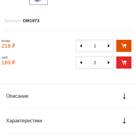
Артикул:
OM1873
РОЗН
218 ₽
ОПТ
189 ₽
Описание
Характеристики