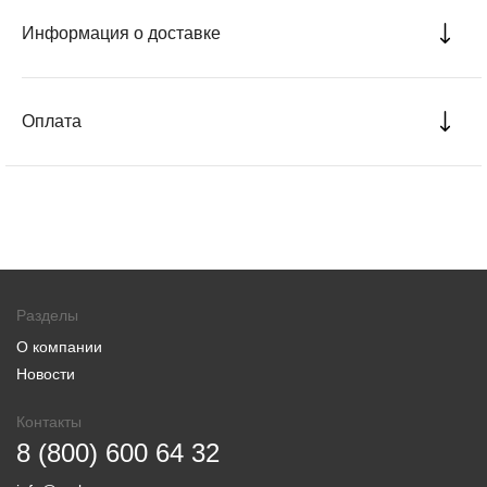
Информация о доставке
Оплата
Разделы
О компании
Новости
Контакты
8 (800) 600 64 32