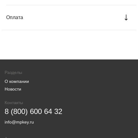
Оплата
Разделы
О компании
Новости
Контакты
8 (800) 600 64 32
info@mpkey.ru