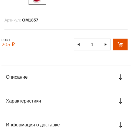
Артикул:
OM1857
РОЗН
205 ₽
Описание
Характеристики
Информация о доставке