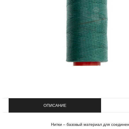
ОПИСАНИЕ
Нитки – базовый материал для соединен