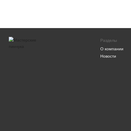
Разделы
О компании
Новости