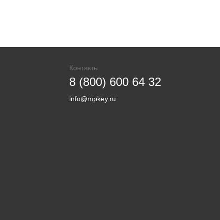
Контакты
8 (800) 600 64 32
info@mpkey.ru