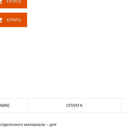
КУПИТЬ
КУПИТЬ
АВКЕ
ОПЛАТА
 отделочного материала – для