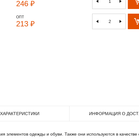
246 ₽
ОПТ
213 ₽
ХАРАКТЕРИСТИКИ
ИНФОРМАЦИЯ О ДОСТ
ия элементов одежды и обуви. Также они используются в качестве