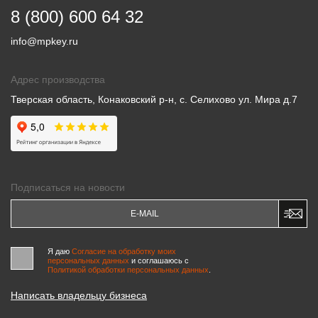
8 (800) 600 64 32
info@mpkey.ru
Адрес производства
Тверская область, Конаковский р-н, с. Селихово ул. Мира д.7
Подписаться на новости
Я даю
Согласие на обработку моих
персональных данных
и соглашаюсь c
Политикой обработки персональных данных
.
Написать владельцу бизнеса