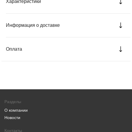
Характеристики
Информация о доставке
Оплата
Разделы
О компании
Новости
Контакты