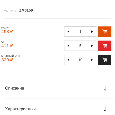
Артикул:
ZM0159
РОЗН
498 ₽
ОПТ
411 ₽
КРУПНЫЙ ОПТ
329 ₽
Описание
Характеристики