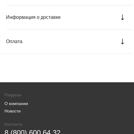
Информация о доставке
Оплата
Разделы
О компании
Новости
Контакты
8 (800) 600 64 32