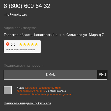
8 (800) 600 64 32
info@mpkey.ru
Адрес производства
Тверская область, Конаковский р-н, с. Селихово ул. Мира д.7
Подписаться на новости
Я даю
Согласие на обработку моих
персональных данных
и соглашаюсь c
Политикой обработки персональных данных
.
Написать владельцу бизнеса