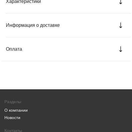
Характеристики
Информация о доставке
Оплата
Разделы
О компании
Новости
Контакты