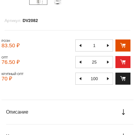
Артикул:
DV2082
РОЗН
83.50 ₽
ОПТ
76.50 ₽
КРУПНЫЙ ОПТ
70 ₽
Описание