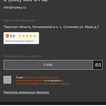
info@mpkey.ru
Адрес производства
Тверская область, Конаковский р-н, с. Селихово ул. Мира д.7
Подписаться на новости
Я даю
Согласие на обработку моих
персональных данных
и соглашаюсь c
Политикой обработки персональных данных
.
Написать владельцу бизнеса