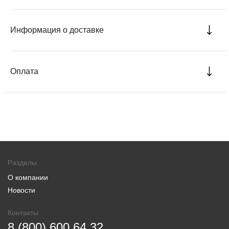
Информация о доставке
Оплата
Разделы
О компании
Новости
Контакты
8 (800) 600 64 32