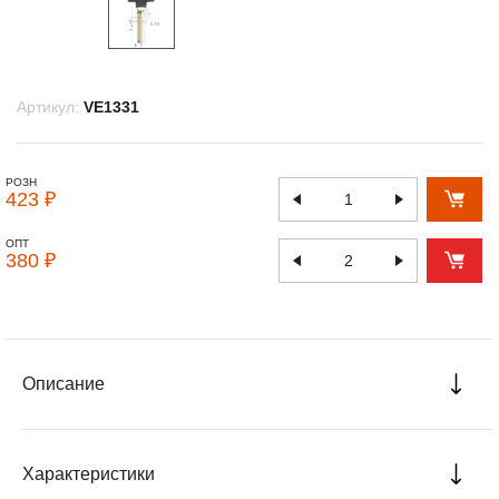
Артикул:
VE1331
РОЗН
423 ₽
ОПТ
380 ₽
Описание
Характеристики