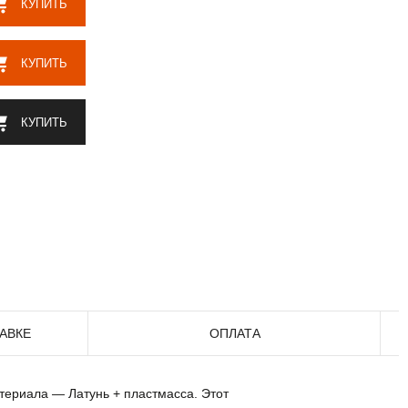
КУПИТЬ
КУПИТЬ
КУПИТЬ
АВКЕ
ОПЛАТА
атериала — Латунь + пластмасса. Этот