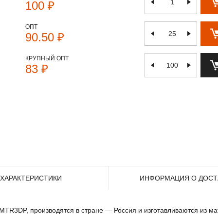
100 ₽
ОПТ
90.50 ₽
КРУПНЫЙ ОПТ
83 ₽
ХАРАКТЕРИСТИКИ
ИНФОРМАЦИЯ О ДОСТ
к MTR3DP, производятся в стране — Россия и изготавливаются из м