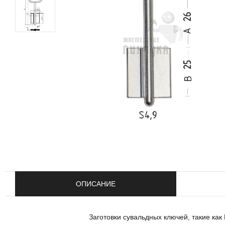
ОПИСАНИЕ
Заготовки сувальдных ключей, такие ка