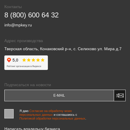
Контакты
8 (800) 600 64 32
info@mpkey.ru
Адрес производства
Тверская область, Конаковский р-н, с. Селихово ул. Мира д.7
Подписаться на новости
Я даю
Согласие на обработку моих
персональных данных
и соглашаюсь c
Политикой обработки персональных данных
.
Написать владельцу бизнеса