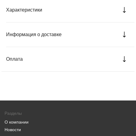
Характеристики
Информация о доставке
Оплата
Разделы
О компании
Новости