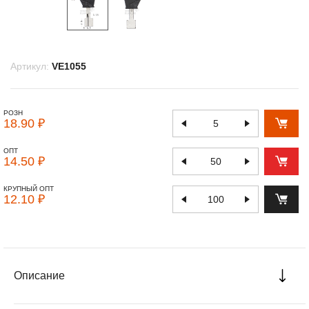
Артикул:
VE1055
РОЗН
18.90 ₽
ОПТ
14.50 ₽
КРУПНЫЙ ОПТ
12.10 ₽
Описание