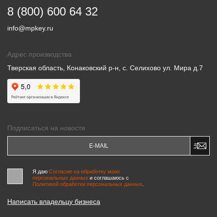
8 (800) 600 64 32
info@mpkey.ru
Адрес производства
Тверская область, Конаковский р-н, с. Селихово ул. Мира д.7
Подписаться на новости
Я даю
Согласие на обработку моих
персональных данных
и соглашаюсь c
Политикой обработки персональных данных
.
Написать владельцу бизнеса