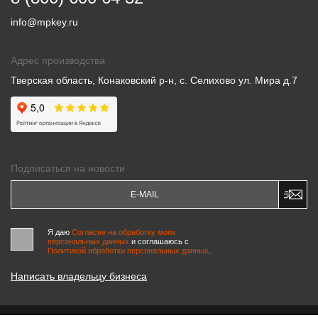
info@mpkey.ru
Адрес производства
Тверская область, Конаковский р-н, с. Селихово ул. Мира д.7
Подписаться на новости
Я даю
Согласие на обработку моих
персональных данных
и соглашаюсь c
Политикой обработки персональных данных
.
Написать владельцу бизнеса