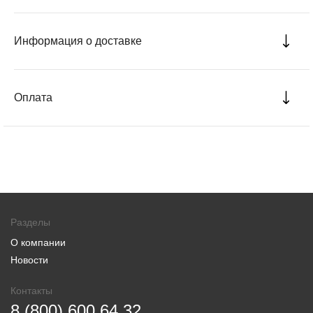
Информация о доставке
Оплата
Разделы
О компании
Новости
Контакты
8 (800) 600 64 32