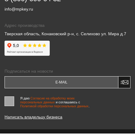
info@mpkey.ru
Адрес производства
Тверская область, Конаковский р-н, с. Селихово ул. Мира д.7
Подписаться на новости
Я даю
Согласие на обработку моих
персональных данных
и соглашаюсь c
Политикой обработки персональных данных
.
Написать владельцу бизнеса