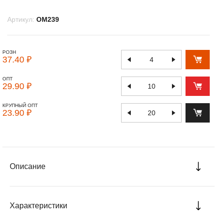
Артикул:
OM239
РОЗН
37.40 ₽
ОПТ
29.90 ₽
КРУПНЫЙ ОПТ
23.90 ₽
Описание
Характеристики