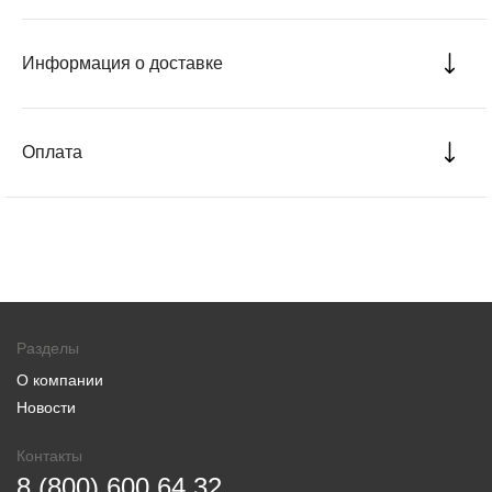
Информация о доставке
Оплата
Разделы
О компании
Новости
Контакты
8 (800) 600 64 32