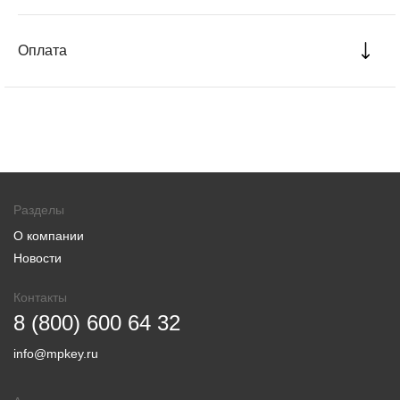
Оплата
Разделы
О компании
Новости
Контакты
8 (800) 600 64 32
info@mpkey.ru