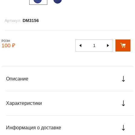
Артикул:
DM3156
РОЗН
100 ₽
Описание
Характеристики
Информация о доставке