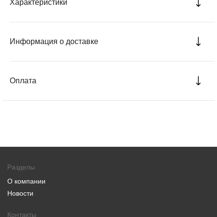
Характеристики
Информация о доставке
Оплата
Разделы
О компании
Новости
Контакты