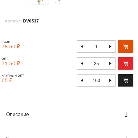
Артикул:
DV0537
РОЗН
78.50 ₽
ОПТ
71.50 ₽
КРУПНЫЙ ОПТ
65 ₽
Описание