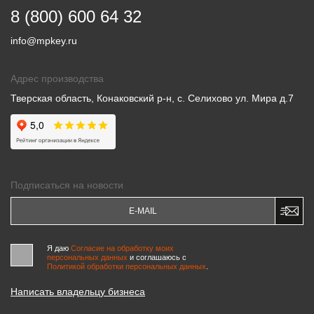
8 (800) 600 64 32
info@mpkey.ru
Адрес производства
Тверская область, Конаковский р-н, с. Селихово ул. Мира д.7
Подписаться на новости
Я даю
Согласие на обработку моих
персональных данных
и соглашаюсь c
Политикой обработки персональных данных
.
Написать владельцу бизнеса