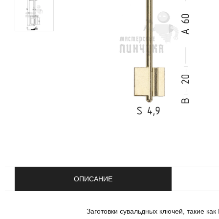
ОПИСАНИЕ
Заготовки сувальдных ключей, такие ка