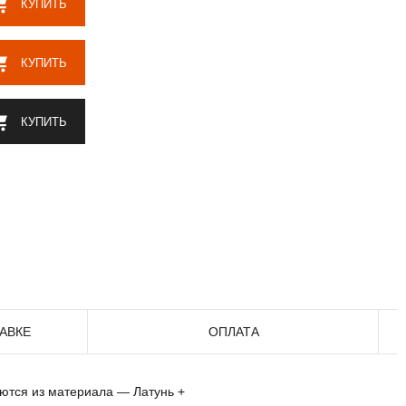
КУПИТЬ
КУПИТЬ
КУПИТЬ
АВКЕ
ОПЛАТА
аются из материала — Латунь +