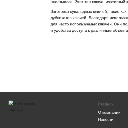
пластмасса. Этот тип ключа, известный
Заготовки сувальдных ключей, такие ка
дубликатов ключей. Благодаря использо
для часто используемых ключей. Они по
и удобства доступа к различным объек
Разделы
О компании
Новости