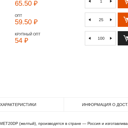
65.50 ₽
ОПТ
59.50 ₽
КРУПНЫЙ ОПТ
54 ₽
ХАРАКТЕРИСТИКИ
ИНФОРМАЦИЯ О ДОСТ
к MET20DP (желтый), производятся в стране — Россия и изготавлив