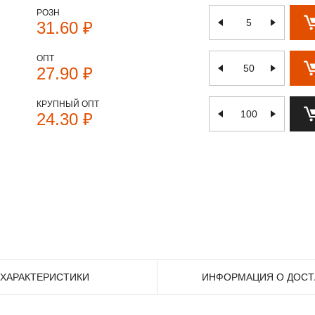
РОЗН
31.60 ₽
ОПТ
27.90 ₽
КРУПНЫЙ ОПТ
24.30 ₽
ХАРАКТЕРИСТИКИ
ИНФОРМАЦИЯ О ДОСТ