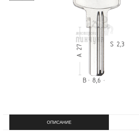
ОПИСАНИЕ