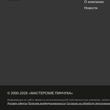
О компании
Новости
© 2000-2026 «МАСТЕРСКИЕ ПИНЧУКА»
Информация на сайте является интеллектуальной собственностью компании, любое 
Договор оферты
Политика конфиденциальности
Согласие на обработку персональн