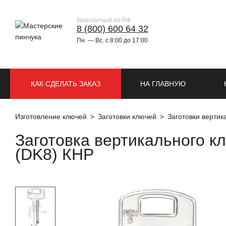
бесплатный по РФ
8 (800) 600 64 32
Пн. — Вс. с 8:00 до 17:00
КАК СДЕЛАТЬ ЗАКАЗ
НА ГЛАВНУЮ
Изготовление ключей
Заготовки ключей
Заготовки верти
Заготовка вертикального
(DK8) КНР