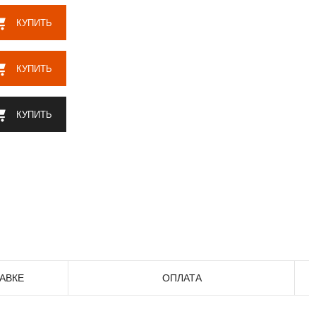
КУПИТЬ
КУПИТЬ
КУПИТЬ
АВКЕ
ОПЛАТА