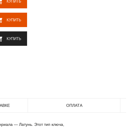
КУПИТЬ
КУПИТЬ
КУПИТЬ
АВКЕ
ОПЛАТА
ериала — Латунь. Этот тип ключа,