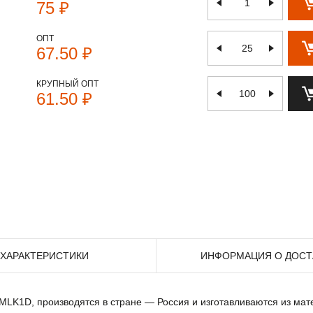
75 ₽
ОПТ
67.50 ₽
КРУПНЫЙ ОПТ
61.50 ₽
ХАРАКТЕРИСТИКИ
ИНФОРМАЦИЯ О ДОСТ
 MLK1D, производятся в стране — Россия и изготавливаются из мат