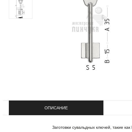
ОПИСАНИЕ
Заготовки сувальдных ключей, такие как