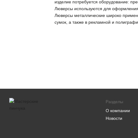
изделие потребуется оборудование: пре
Люверсы используются для оформления 
Люверсы металлические широко применяю
сумок, а также в рекламной и полиграфи
Разделы
О компании
Новости