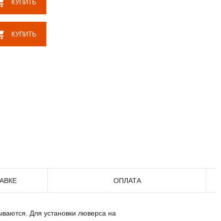
КУПИТЬ
КУПИТЬ
АВКЕ
ОПЛАТА
ваются. Для установки люверса на