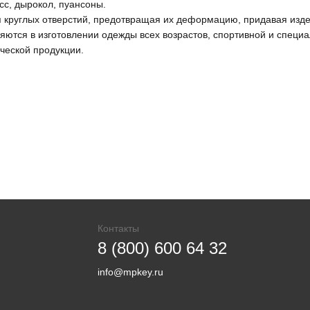
сс, дырокол, пуансоны.
круглых отверстий, предотвращая их деформацию, придавая изде
тся в изготовлении одежды всех возрастов, спортивной и специа
ческой продукции.
Контакты
8 (800) 600 64 32
info@mpkey.ru