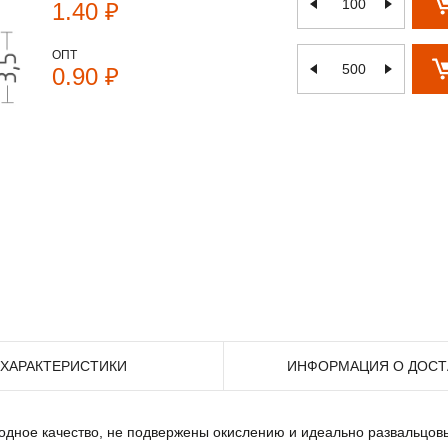
1.40 ₽
ОПТ
0.90 ₽
ХАРАКТЕРИСТИКИ
ИНФОРМАЦИЯ О ДОСТ
дное качество, не подвержены окислению и идеально развальцовы