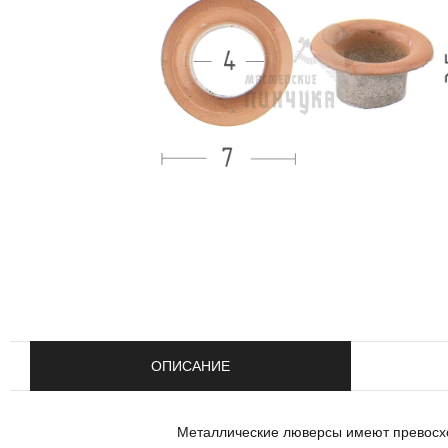
ОПИСАНИЕ
Металлические люверсы имеют превосхо