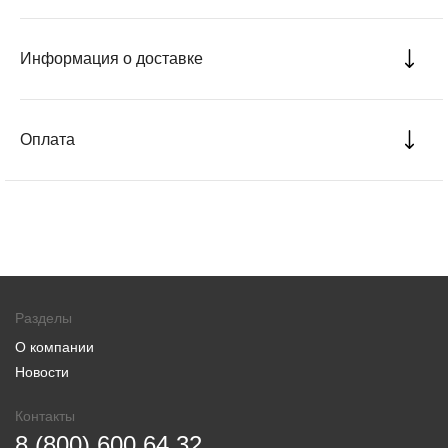
Информация о доставке
Оплата
Разделы
О компании
Новости
Контакты
8 (800) 600 64 32