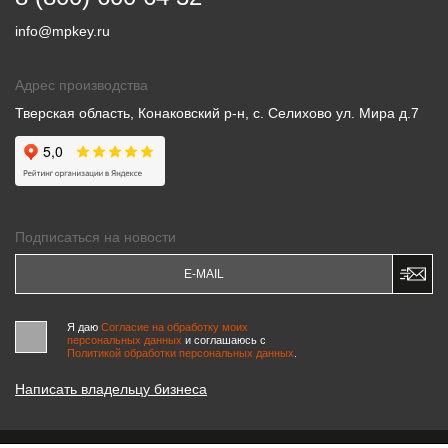
info@mpkey.ru
Адрес производства
Тверская область, Конаковский р-н, с. Селихово ул. Мира д.7
Подписаться на новости
Я даю
Согласие на обработку моих
персональных данных
и соглашаюсь c
Политикой обработки персональных данных
.
Написать владельцу бизнеса