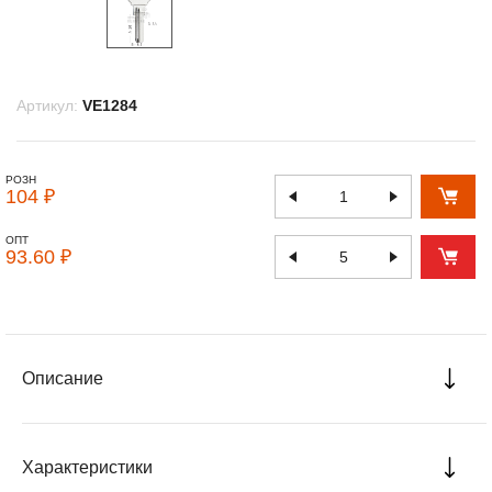
Артикул:
VE1284
РОЗН
104 ₽
ОПТ
93.60 ₽
Описание
Характеристики