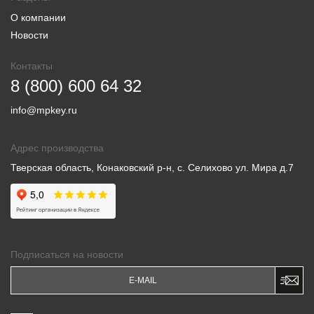
О компании
Новости
Контакты
8 (800) 600 64 32
info@mpkey.ru
Адрес производства
Тверская область, Конаковский р-н, с. Селихово ул. Мира д.7
Подписаться на новости