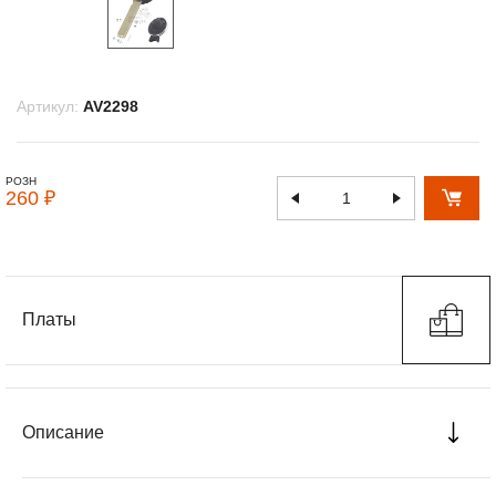
Артикул:
AV2298
РОЗН
260 ₽
Платы
Описание