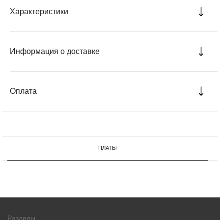
Характеристики
Информация о доставке
Оплата
ПЛАТЫ
Разделы