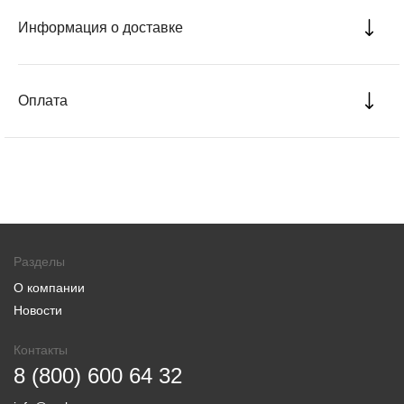
Информация о доставке
Оплата
Разделы
О компании
Новости
Контакты
8 (800) 600 64 32