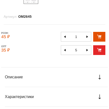
Артикул:
OM2645
РОЗН
45 ₽
ОПТ
35 ₽
Описание
Характеристики