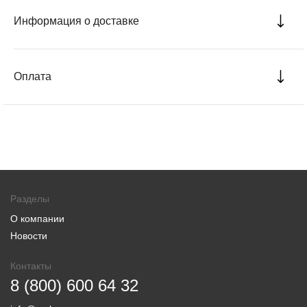
Информация о доставке
Оплата
Разделы
О компании
Новости
Контакты
8 (800) 600 64 32